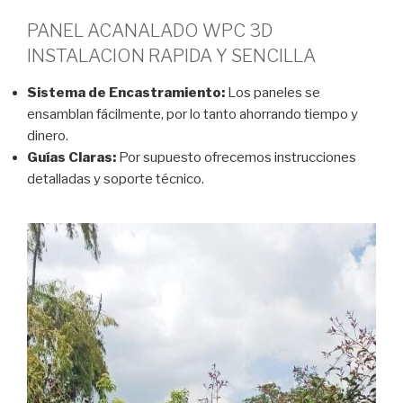
PANEL ACANALADO WPC 3D
INSTALACION RAPIDA Y SENCILLA
Sistema de Encastramiento:
Los paneles se
ensamblan fácilmente, por lo tanto ahorrando tiempo y
dinero.
Guías Claras:
Por supuesto ofrecemos instrucciones
detalladas y soporte técnico.