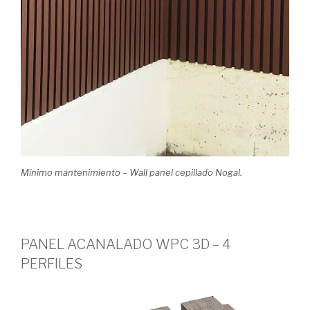
Mínimo mantenimiento –
Wall panel cepillado Nogal.
PANEL ACANALADO WPC 3D – 4
PERFILES