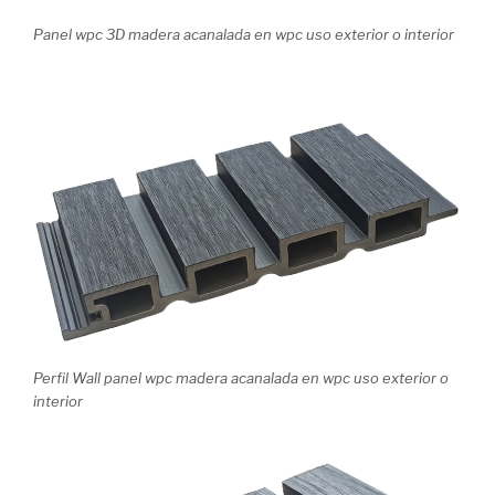
Panel wpc 3D madera acanalada en wpc uso exterior o interior
Perfil Wall panel wpc madera acanalada en wpc uso exterior o
interior