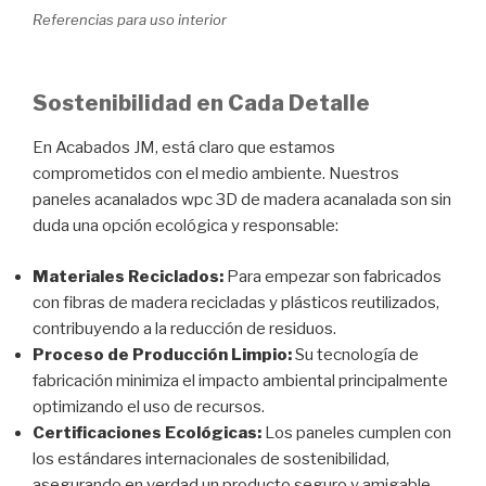
Referencias para uso interior
Sostenibilidad en Cada Detalle
En Acabados JM, está claro que estamos
comprometidos con el medio ambiente. Nuestros
paneles acanalados wpc 3D de madera acanalada son sin
duda una opción ecológica y responsable:
Materiales Reciclados:
Para empezar son fabricados
con fibras de madera recicladas y plásticos reutilizados,
contribuyendo a la reducción de residuos.
Proceso de Producción Limpio:
Su tecnología de
fabricación minimiza el impacto ambiental principalmente
optimizando el uso de recursos.
Certificaciones Ecológicas:
Los paneles cumplen con
los estándares internacionales de sostenibilidad,
asegurando en verdad un producto seguro y amigable