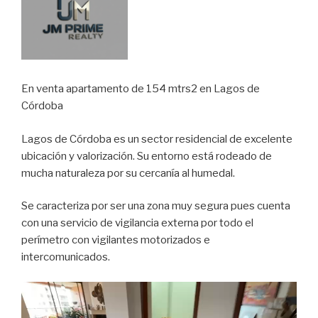
En venta apartamento de 154 mtrs2 en Lagos de
Córdoba
Lagos de Córdoba es un sector residencial de excelente
ubicación y valorización. Su entorno está rodeado de
mucha naturaleza por su cercanía al humedal.
Se caracteriza por ser una zona muy segura pues cuenta
con una servicio de vigilancia externa por todo el
perímetro con vigilantes motorizados e
intercomunicados.